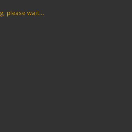
g, please wait...