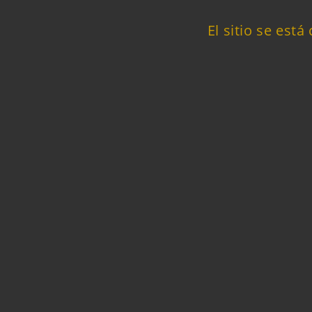
El sitio se está