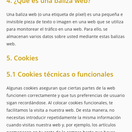
4. ¿Qué es una baliza web?
Una baliza web (o una etiqueta de píxel) es una pequeña e
invisible pieza de texto o imagen en una web que se utiliza
para monitorear el tráfico en una web. Para ello, se
almacenan varios datos sobre usted mediante estas balizas
web.
5. Cookies
5.1 Cookies técnicas o funcionales
Algunas cookies aseguran que ciertas partes de la web
funcionen correctamente y que tus preferencias de usuario
sigan recordándose. Al colocar cookies funcionales, te
facilitamos la visita a nuestra web. De esta manera, no
necesitas introducir repetidamente la misma información
cuando visitas nuestra web y, por ejemplo, los artículos