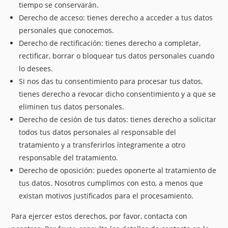
tiempo se conservarán.
Derecho de acceso: tienes derecho a acceder a tus datos
personales que conocemos.
Derecho de rectificación: tienes derecho a completar,
rectificar, borrar o bloquear tus datos personales cuando
lo desees.
Si nos das tu consentimiento para procesar tus datos,
tienes derecho a revocar dicho consentimiento y a que se
eliminen tus datos personales.
Derecho de cesión de tus datos: tienes derecho a solicitar
todos tus datos personales al responsable del
tratamiento y a transferirlos íntegramente a otro
responsable del tratamiento.
Derecho de oposición: puedes oponerte al tratamiento de
tus datos. Nosotros cumplimos con esto, a menos que
existan motivos justificados para el procesamiento.
Para ejercer estos derechos, por favor, contacta con