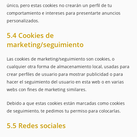
único, pero estas cookies no crearán un perfil de tu
comportamiento e intereses para presentarte anuncios
personalizados.
5.4 Cookies de
marketing/seguimiento
Las cookies de marketing/seguimiento son cookies, o
cualquier otra forma de almacenamiento local, usadas para
crear perfiles de usuario para mostrar publicidad o para
hacer el seguimiento del usuario en esta web o en varias
webs con fines de marketing similares.
Debido a que estas cookies están marcadas como cookies
de seguimiento, te pedimos tu permiso para colocarlas.
5.5 Redes sociales