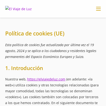
Ir
al
contenido
Política de cookies (UE)
Esta política de cookies fue actualizada por última vez el 19
agosto, 2024 y se aplica a los ciudadanos y residentes legales
permanentes del Espacio Económico Europeo y Suiza.
1. Introducción
Nuestra web,
https://elviajedeluz.com
(en adelante: «la
web») utiliza cookies y otras tecnologías relacionadas (para
mayor comodidad, todas las tecnologías se denominan
«cookies»). Las cookies también son colocadas por terceros
a los que hemos contratado. En el siguiente documento te