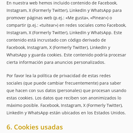
En nuestra web hemos incluido contenido de Facebook,
Instagram, X (Formerly Twitter), LinkedIn y WhatsApp para
promover páginas web (p.ej.: «Me gusta», «Pinear») o
compartir (p.ej.: «tuitear») en redes sociales como Facebook,
Instagram, X (Formerly Twitter), LinkedIn y WhatsApp. Este
contenido está incrustado con código derivado de
Facebook, Instagram, X (Formerly Twitter), LinkedIn y
WhatsApp y guarda cookies. Este contenido podría procesar
cierta información para anuncios personalizados.
Por favor lea la política de privacidad de estas redes
sociales (que puede cambiar frecuentemente) para saber
que hacen con sus datos (personales) que procesan usando
estas cookies. Los datos que reciben son anonimizados lo
máximo posible. Facebook, Instagram, X (Formerly Twitter),
LinkedIn y WhatsApp están ubicados en los Estados Unidos.
6. Cookies usadas