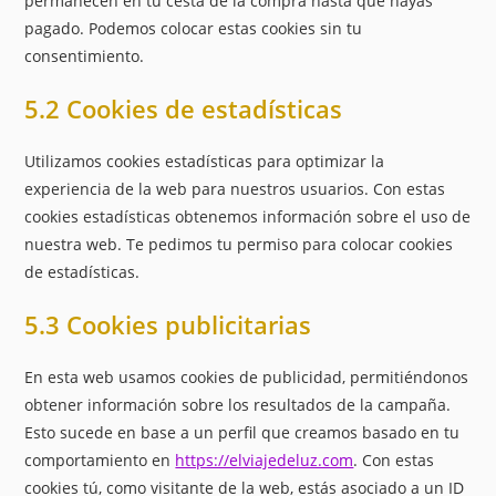
permanecen en tu cesta de la compra hasta que hayas
pagado. Podemos colocar estas cookies sin tu
consentimiento.
5.2 Cookies de estadísticas
Utilizamos cookies estadísticas para optimizar la
experiencia de la web para nuestros usuarios. Con estas
cookies estadísticas obtenemos información sobre el uso de
nuestra web. Te pedimos tu permiso para colocar cookies
de estadísticas.
5.3 Cookies publicitarias
En esta web usamos cookies de publicidad, permitiéndonos
obtener información sobre los resultados de la campaña.
Esto sucede en base a un perfil que creamos basado en tu
comportamiento en
https://elviajedeluz.com
. Con estas
cookies tú, como visitante de la web, estás asociado a un ID