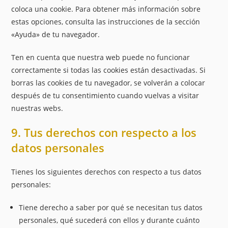
coloca una cookie. Para obtener más información sobre
estas opciones, consulta las instrucciones de la sección
«Ayuda» de tu navegador.
Ten en cuenta que nuestra web puede no funcionar
correctamente si todas las cookies están desactivadas. Si
borras las cookies de tu navegador, se volverán a colocar
después de tu consentimiento cuando vuelvas a visitar
nuestras webs.
9. Tus derechos con respecto a los
datos personales
Tienes los siguientes derechos con respecto a tus datos
personales:
Tiene derecho a saber por qué se necesitan tus datos
personales, qué sucederá con ellos y durante cuánto