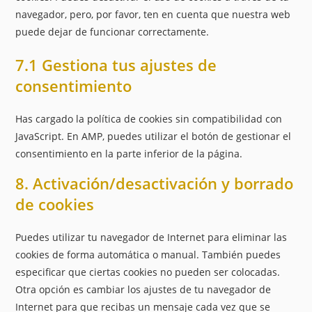
navegador, pero, por favor, ten en cuenta que nuestra web
puede dejar de funcionar correctamente.
7.1 Gestiona tus ajustes de
consentimiento
Has cargado la política de cookies sin compatibilidad con
JavaScript. En AMP, puedes utilizar el botón de gestionar el
consentimiento en la parte inferior de la página.
8. Activación/desactivación y borrado
de cookies
Puedes utilizar tu navegador de Internet para eliminar las
cookies de forma automática o manual. También puedes
especificar que ciertas cookies no pueden ser colocadas.
Otra opción es cambiar los ajustes de tu navegador de
Internet para que recibas un mensaje cada vez que se