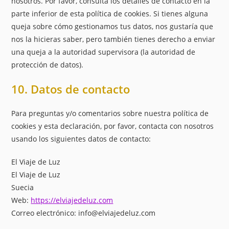
nosotros. Por favor, consulta los detalles de contacto en la
parte inferior de esta política de cookies. Si tienes alguna
queja sobre cómo gestionamos tus datos, nos gustaría que
nos la hicieras saber, pero también tienes derecho a enviar
una queja a la autoridad supervisora (la autoridad de
protección de datos).
10. Datos de contacto
Para preguntas y/o comentarios sobre nuestra política de
cookies y esta declaración, por favor, contacta con nosotros
usando los siguientes datos de contacto:
El Viaje de Luz
El Viaje de Luz
Suecia
Web:
https://elviajedeluz.com
Correo electrónico:
info@
elviajedeluz.com