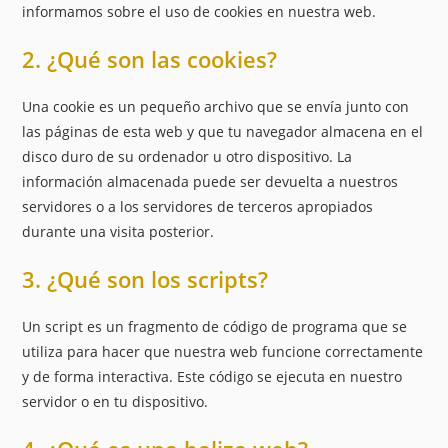
informamos sobre el uso de cookies en nuestra web.
2. ¿Qué son las cookies?
Una cookie es un pequeño archivo que se envía junto con
las páginas de esta web y que tu navegador almacena en el
disco duro de su ordenador u otro dispositivo. La
información almacenada puede ser devuelta a nuestros
servidores o a los servidores de terceros apropiados
durante una visita posterior.
3. ¿Qué son los scripts?
Un script es un fragmento de código de programa que se
utiliza para hacer que nuestra web funcione correctamente
y de forma interactiva. Este código se ejecuta en nuestro
servidor o en tu dispositivo.