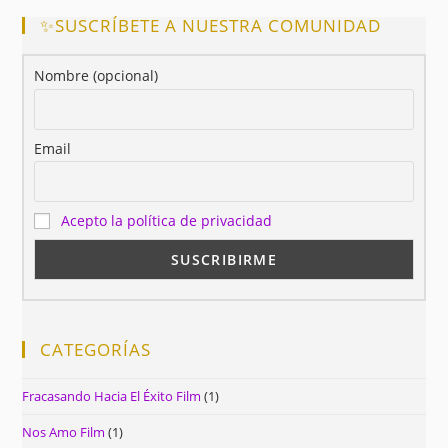
✨SUSCRÍBETE A NUESTRA COMUNIDAD
Nombre (opcional)
Email
Acepto la política de privacidad
CATEGORÍAS
Fracasando Hacia El Éxito Film
(1)
Nos Amo Film
(1)