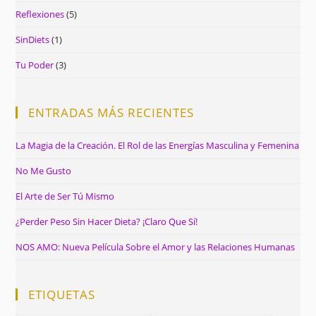
Reflexiones
(5)
SinDiets
(1)
Tu Poder
(3)
ENTRADAS MÁS RECIENTES
La Magia de la Creación. El Rol de las Energías Masculina y Femenina
No Me Gusto
El Arte de Ser Tú Mismo
¿Perder Peso Sin Hacer Dieta? ¡Claro Que Sí!
NOS AMO: Nueva Película Sobre el Amor y las Relaciones Humanas
ETIQUETAS