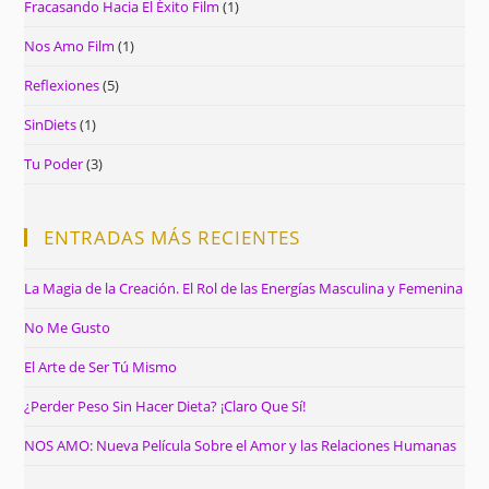
Fracasando Hacia El Éxito Film
(1)
Nos Amo Film
(1)
Reflexiones
(5)
SinDiets
(1)
Tu Poder
(3)
ENTRADAS MÁS RECIENTES
La Magia de la Creación. El Rol de las Energías Masculina y Femenina
No Me Gusto
El Arte de Ser Tú Mismo
¿Perder Peso Sin Hacer Dieta? ¡Claro Que Sí!
NOS AMO: Nueva Película Sobre el Amor y las Relaciones Humanas