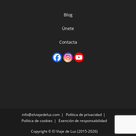
Blog
Únete
Contacta
info@elviajedeluz.com
Política de privacidad
Política de cookies
Exención de responsabilidad
Copyright © El Viaje de Luz (2015-2026)