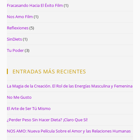
Fracasando Hacia El Éxito Film
(1)
Nos Amo Film
(1)
Reflexiones
(5)
SinDiets
(1)
Tu Poder
(3)
ENTRADAS MÁS RECIENTES
La Magia de la Creación. El Rol de las Energías Masculina y Femenina
No Me Gusto
El Arte de Ser Tú Mismo
¿Perder Peso Sin Hacer Dieta? ¡Claro Que Sí!
NOS AMO: Nueva Película Sobre el Amor y las Relaciones Humanas