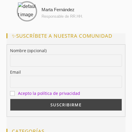
Marta Fernández
Responsable de RR.HH.
✨SUSCRÍBETE A NUESTRA COMUNIDAD
Nombre (opcional)
Email
Acepto la política de privacidad
CATEGORÍAS