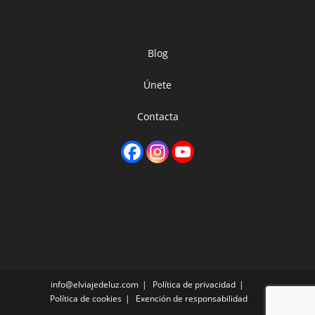
Blog
Únete
Contacta
info@elviajedeluz.com
Política de privacidad
Política de cookies
Exención de responsabilidad